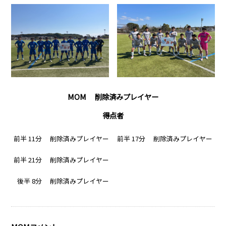
MOM 削除済みプレイヤー
得点者
前半 11分 削除済みプレイヤー
前半 17分 削除済みプレイヤー
前半 21分 削除済みプレイヤー
後半 8分 削除済みプレイヤー