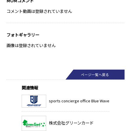
MOMコメント
コメント動画は登録されていません
フォトギャラリー
画像は登録されていません
ページ一覧へ戻る
関連情報
sports concierge office Blue Wave
株式会社グリーンカード