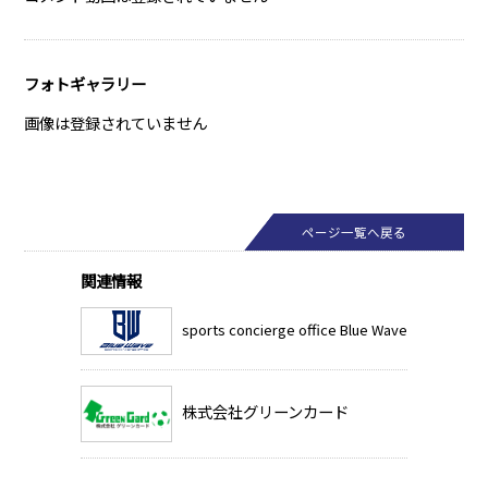
フォトギャラリー
画像は登録されていません
ページ一覧へ戻る
関連情報
sports concierge office Blue Wave
株式会社グリーンカード