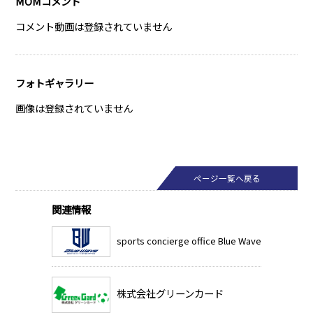
MOMコメント
コメント動画は登録されていません
フォトギャラリー
画像は登録されていません
ページ一覧へ戻る
関連情報
sports concierge office Blue Wave
株式会社グリーンカード